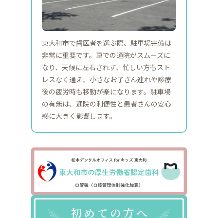
東大和市で歯医者を選ぶ際、駐車場完備は
非常に重要です。車での通院がスムーズに
なり、天候に左右されず、忙しい方もスト
レスなく通え、小さなお子さん連れや診療
後の疲労時も移動が楽になります。駐車場
の有無は、通院の利便性と患者さんの安心
感に大きく影響します。