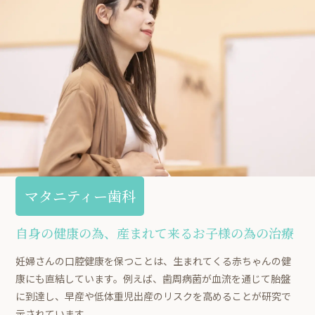
マタニティー歯科
自身の健康の為、産まれて来るお子様の為の治療
妊婦さんの口腔健康を保つことは、生まれてくる赤ちゃんの健
康にも直結しています。例えば、歯周病菌が血流を通じて胎盤
に到達し、早産や低体重児出産のリスクを高めることが研究で
示されています。