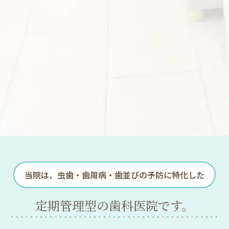
当院は、虫歯・歯周病・歯並びの予防に特化した
定期管理型の歯科医院です。