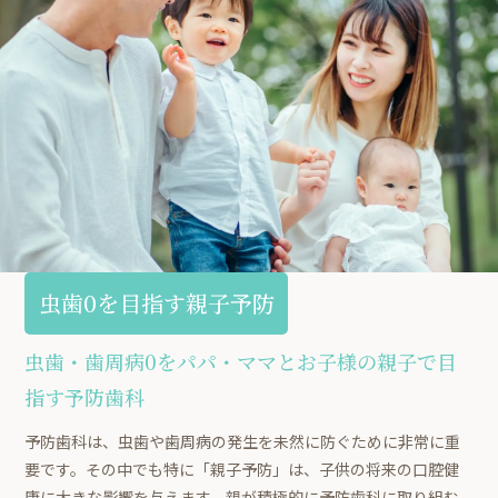
虫歯0を目指す親子予防
虫歯・歯周病0をパパ・ママとお子様の親子で目
指す予防歯科
予防歯科は、虫歯や歯周病の発生を未然に防ぐために非常に重
要です。その中でも特に「親子予防」は、子供の将来の口腔健
康に大きな影響を与えます。親が積極的に予防歯科に取り組む