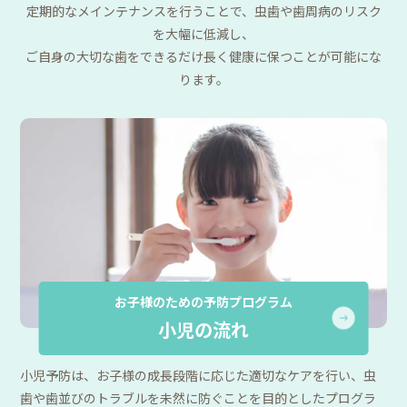
定期的なメインテナンスを行うことで、虫歯や歯周病のリスク
を大幅に低減し、
ご自身の大切な歯をできるだけ長く健康に保つことが可能にな
ります。
お子様のための予防プログラム
小児の流れ
小児予防は、お子様の成長段階に応じた適切なケアを行い、虫
歯や歯並びのトラブルを未然に防ぐことを目的としたプログラ