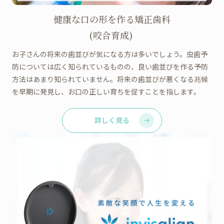
健康な口の形を作る矯正歯科
(咬合育成)
お子さんの将来の歯並びが気になる方は多いでしょう。虫歯予
防については広く知られているものの、良い歯並びを作る予防
方法はあまり知られていません。将来の歯並びが悪くなる兆候
を早期に発見し、お口の正しい育ちを促すことを指します。
詳しく見る