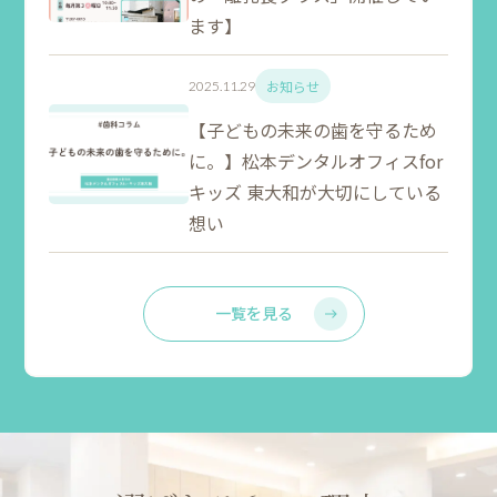
ます】
お知らせ
2025.11.29
【子どもの未来の歯を守るため
に。】松本デンタルオフィスfor
キッズ 東大和が大切にしている
想い
一覧を見る