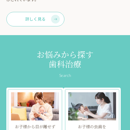
詳しく見る
お悩みから探す
歯科治療
Search
お子様から目が離せず
お子様の虫歯を