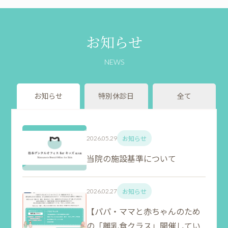
お知らせ
NEWS
お知らせ
特別休診日
全て
お知らせ
2026.05.29
当院の施設基準について
お知らせ
2026.02.27
【パパ・ママと赤ちゃんのため
の「離乳食クラス」開催してい