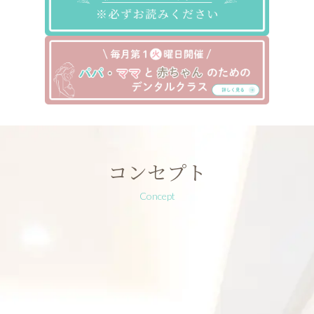
コンセプト
Concept