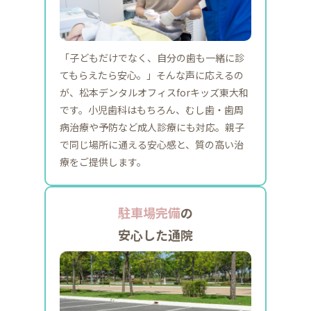
「子どもだけでなく、自分の歯も一緒に診
てもらえたら安心。」そんな声に応えるの
が、松本デンタルオフィスforキッズ東大和
です。小児歯科はもちろん、むし歯・歯周
病治療や予防など成人診療にも対応。親子
で同じ場所に通える安心感と、質の高い治
療をご提供します。
駐車場完備
の
安心した通院