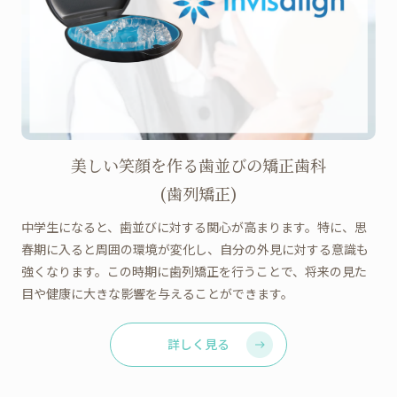
美しい笑顔を作る歯並びの矯正歯科
(歯列矯正)
中学生になると、歯並びに対する関心が高まります。特に、思
春期に入ると周囲の環境が変化し、自分の外見に対する意識も
強くなります。この時期に歯列矯正を行うことで、将来の見た
目や健康に大きな影響を与えることができます。
詳しく見る