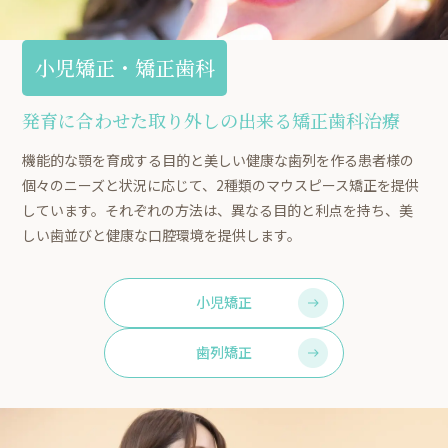
小児矯正・矯正歯科
発育に合わせた取り外しの出来る矯正歯科治療
機能的な顎を育成する目的と美しい健康な歯列を作る患者様の
個々のニーズと状況に応じて、2種類のマウスピース矯正を提供
しています。それぞれの方法は、異なる目的と利点を持ち、美
しい歯並びと健康な口腔環境を提供します。
小児矯正
歯列矯正