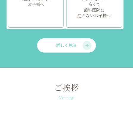
お子様へ
怖くて
歯科医院に
通えないお子様へ
詳しく見る
ご挨拶
Message