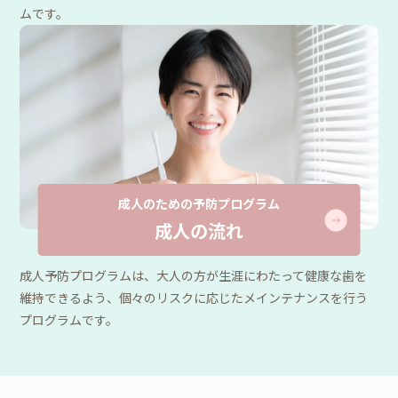
ムです。
成人のための予防プログラム
成人の流れ
成人予防プログラムは、大人の方が生涯にわたって健康な歯を
維持できるよう、個々のリスクに応じたメインテナンスを行う
プログラムです。