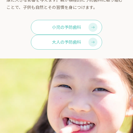
ことで、子供も自然とその習慣を身につけます。
小児の予防歯科
大人の予防歯科