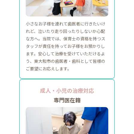
小さなお子様を連れて歯医者に行きたいけ
れど、泣いたり走り回ったりしないか心配
な方へ。当院では、保育士の資格を持つス
タッフが責任を持ってお子様をお預かりし
ます。安心して治療を受けていただけるよ
う、東大和市の歯医者・歯科として皆様の
ご要望にお応えします。
成人・小児の治療対応
専門医在籍