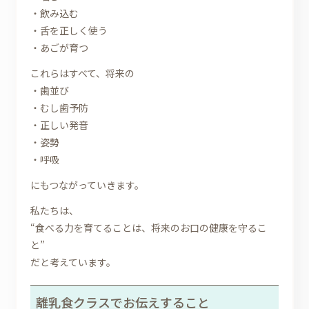
・飲み込む
・舌を正しく使う
・あごが育つ
これらはすべて、将来の
・歯並び
・むし歯予防
・正しい発音
・姿勢
・呼吸
にもつながっていきます。
私たちは、
“食べる力を育てることは、将来のお口の健康を守るこ
と”
だと考えています。
離乳食クラスでお伝えすること