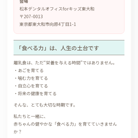
会場
松本デンタルオフィスforキッズ東大和
〒207-0013
東京都東大和市向原4丁目1-1
「食べる力」は、人生の土台です
離乳食は、ただ“栄養を与える時間”ではありません。
・あごを育てる
・噛む力を育てる
・自立心を育てる
・将来の健康を育てる
そんな、とても大切な時期です。
私たちと一緒に、
赤ちゃんの健やかな「食べる力」を育てていきません
か？