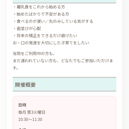
・離乳食をこれから始める方
・始めたばかりで不安がある方
・食べるのが遅い／丸のみしている気がする
・歯並びが心配
・将来の矯正をできるだけ避けたい
お・口の発達を大切にした子育てをしたい
当院をご利用中の方も、
まだ通われていない方も、どなたでもご参加いただけま
す。
開催概要
日時
毎月 第3火曜日
10:30〜11:30