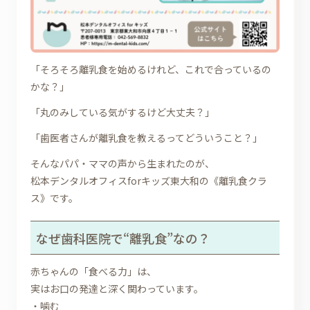
「そろそろ離乳食を始めるけれど、これで合っているの
かな？」
「丸のみしている気がするけど大丈夫？」
「歯医者さんが離乳食を教えるってどういうこと？」
そんなパパ・ママの声から生まれたのが、
松本デンタルオフィスforキッズ東大和の《離乳食クラ
ス》です。
なぜ歯科医院で“離乳食”なの？
赤ちゃんの「食べる力」は、
実はお口の発達と深く関わっています。
・噛む