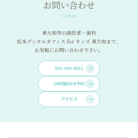
お問い合わせ
Contact
東大和市の歯医者・歯科
松本デンタルオフィス for キッズ 東大和まで、
お気軽にお問い合わせ下さい。
042-569-8832
24時間WEB予約
アクセス