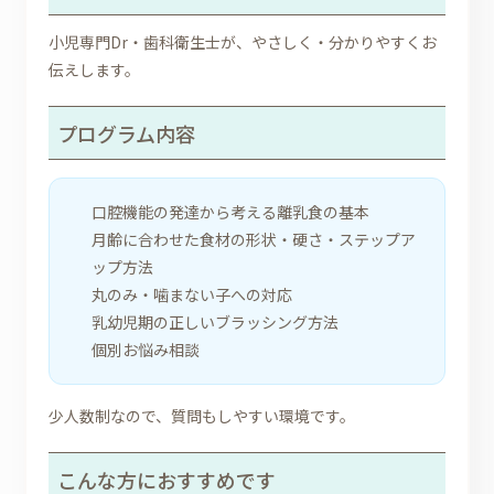
小児専門Dr・歯科衛生士が、やさしく・分かりやすくお
伝えします。
プログラム内容
口腔機能の発達から考える離乳食の基本
月齢に合わせた食材の形状・硬さ・ステップア
ップ方法
丸のみ・噛まない子への対応
乳幼児期の正しいブラッシング方法
個別お悩み相談
少人数制なので、質問もしやすい環境です。
こんな方におすすめです